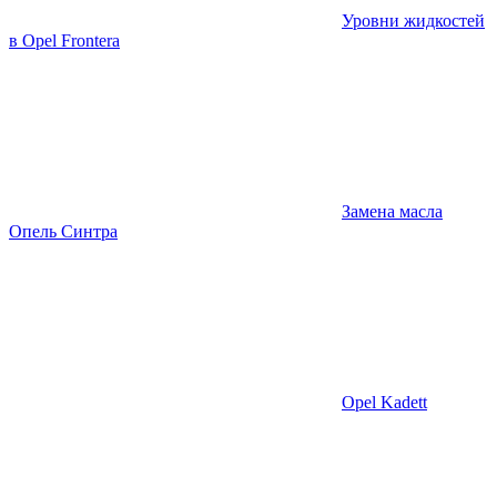
Уровни жидкостей
в Opel Frontera
Замена масла
Опель Синтра
Opel Kadett