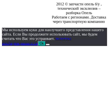
2012 © запчасти опель б/у ,
технический эксклюзив –
разборка Опель
Работаем с регионами. Доставка
через транспортную компанию
Мы используем куки для наилучшего представления нашего
сайта. Если Вы продолжите использовать сайт, мы будем
считать что Вас это устраивает.
политика
конфиденциальности
Ok