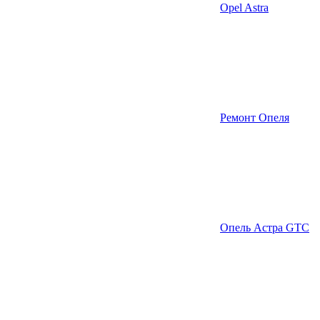
Opel Astra
Ремонт Опеля
Опель Астра GTC