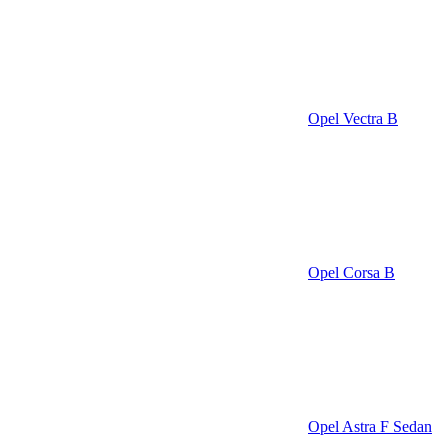
Opel Vectra B
Opel Corsa B
Opel Astra F Sedan