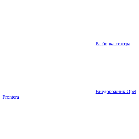
Разборка синтра
Внедорожник Opel
Frontera